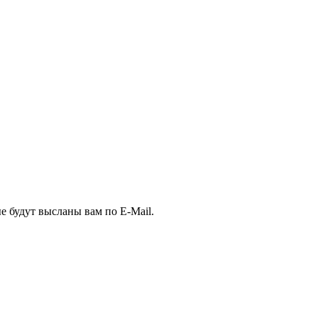
е будут высланы вам по E-Mail.