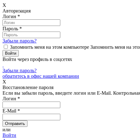
X
Авторизация
Логин
*
Пароль
*
Забыли пароль?
Запомнить меня на этом компьютере
Запомнить меня на это
Войти через профиль в соцсетях
Забыли пароль?
обратитесь в офис нашей компании
X
Восстановление пароля
Если вы забыли пароль, введите логин или E-Mail.
Контрольная 
Логин
*
E-Mail
*
или
Войти