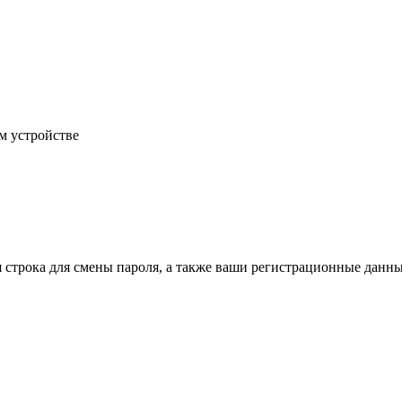
м устройстве
строка для смены пароля, а также ваши регистрационные данны