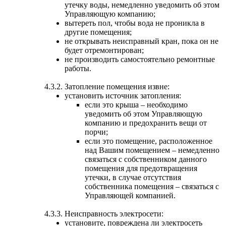
утечку воды, немедленно уведомить об этом
Управляющую компанию;
вытереть пол, чтобы вода не проникла в
другие помещения;
не открывать неисправный кран, пока он не
будет отремонтирован;
не производить самостоятельно ремонтные
работы.
4.3.2. Затопление помещения извне:
установить источник затопления:
если это крыша – необходимо
уведомить об этом Управляющую
компанию и предохранить вещи от
порчи;
если это помещение, расположенное
над Вашим помещением – немедленно
связаться с собственником данного
помещения для предотвращения
утечки, в случае отсутствия
собственника помещения – связаться с
Управляющей компанией.
4.3.3. Неисправность электросети:
установите, повреждена ли электросеть