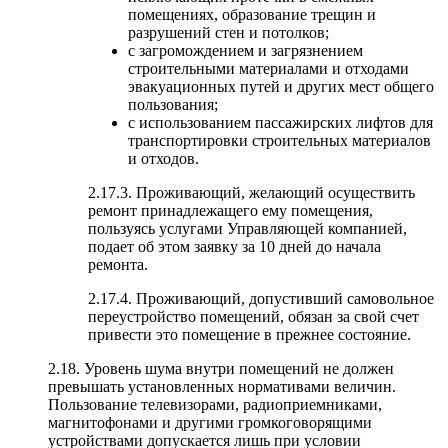
помещениях, образование трещин и
разрушений стен и потолков;
с загромождением и загрязнением
строительными материалами и отходами
эвакуационных путей и других мест общего
пользования;
с использованием пассажирских лифтов для
транспортировки строительных материалов
и отходов.
2.17.3. Проживающий, желающий осуществить
ремонт принадлежащего ему помещения,
пользуясь услугами Управляющей компанией,
подает об этом заявку за 10 дней до начала
ремонта.
2.17.4. Проживающий, допустивший самовольное
переустройство помещений, обязан за свой счет
привести это помещение в прежнее состояние.
2.18. Уровень шума внутри помещений не должен
превышать установленных нормативами величин.
Пользование телевизорами, радиоприемниками,
магнитофонами и другими громкоговорящими
устройствами допускается лишь при условии