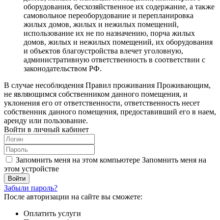
оборудования, бесхозяйственное их содержание, а также
самовольное переоборудование и перепланировка
жилых домов, жилых и нежилых помещений,
использование их не по назначению, порча жилых
домов, жилых и нежилых помещений, их оборудования
и объектов благоустройства влечет уголовную,
административную ответственность в соответствии с
законодательством РФ.
В случае несоблюдения Правил проживания Проживающим,
не являющимся собственником данного помещения, и
уклонения его от ответственности, ответственность несет
собственник данного помещения, предоставивший его в наем,
аренду или пользование.
Войти в личный кабинет
Запомнить меня на этом компьютере
Запомнить меня на
этом устройстве
Забыли пароль?
После авторизации на сайте вы сможете:
Оплатить услуги