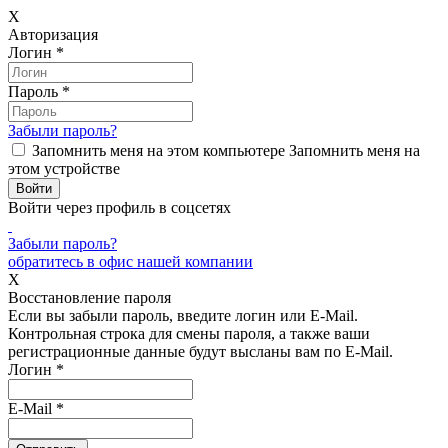
X
Авторизация
Логин
*
Пароль
*
Забыли пароль?
Запомнить меня на этом компьютере
Запомнить меня на
этом устройстве
Войти через профиль в соцсетях
Забыли пароль?
обратитесь в офис нашей компании
X
Восстановление пароля
Если вы забыли пароль, введите логин или E-Mail.
Контрольная строка для смены пароля, а также ваши
регистрационные данные будут высланы вам по E-Mail.
Логин
*
E-Mail
*