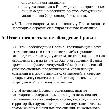
опорный пункт милиции;
при установлении в Вашем доме подозрительных
лиц немедленно сообщите об этом сотрудникам
милиции или Управляющей компании.
4.6. По всем вопросам, возникающим у Проживающего
необходимо обратиться в Управляющую компанию.
5. Ответственность за несоблюдение Правил
5.1. При несоблюдении Правил Проживающие несут
ответственность в соответствии с действующим
законодательством. Документом, подтверждающим факт
нарушения правил является Акт о нарушении Правил
проживания (далее именуемый «Акт»), составленный
уполномоченным представителем Управляющей
компании в присутствии двух свидетелей, в качестве
которых могут выступать любые лица, в том числе
сотрудники Управляющей компании.
5.2. Нарушение Правил проживания, правил
санитарного содержания мест общего пользования,
лестничных клеток, лифтов, подъездов, придомовых
территорий, нарушение правил эксплуатации жилых
домов, жилых и нежилых помещений, инженерного