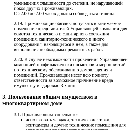
уменьшения слышимости до степени, не нарушающей
покоя других Проживающих.
С 22.00 до 7.00 часов должна соблюдаться тишина.
2.19. Проживающие обязаны допускать в занимаемое
помещение представителей Управляющей компании для
осмотра технического и санитарного состояния
помещения, санитарно-технического и иного
оборудования, находящегося в нем, а также для
выполнения необходимых ремонтных работ.
2.20. В случае невозможности проведения Управляющей
компанией профилактических осмотров и мероприятий
по техническому обслуживанию домовладения и
помещений, Проживающий несет всю полноту
ответственности за возможное причинение вреда
имуществу и здоровью 3-х лиц.
3. Пользование общим имуществом в
многоквартирном доме
3.1. Проживающим запрещается:
использовать чердаки, технические этажи,
венткамеры и другие технические помещения для