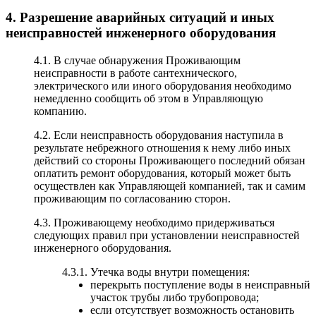
4. Разрешение аварийных ситуаций и иных
неисправностей инженерного оборудования
4.1. В случае обнаружения Проживающим
неисправности в работе сантехнического,
электрического или иного оборудования необходимо
немедленно сообщить об этом в Управляющую
компанию.
4.2. Если неисправность оборудования наступила в
результате небрежного отношения к нему либо иных
действий со стороны Проживающего последний обязан
оплатить ремонт оборудования, который может быть
осуществлен как Управляющей компанией, так и самим
проживающим по согласованию сторон.
4.3. Проживающему необходимо придерживаться
следующих правил при установлении неисправностей
инженерного оборудования.
4.3.1. Утечка воды внутри помещения:
перекрыть поступление воды в неисправный
участок трубы либо трубопровода;
если отсутствует возможность остановить