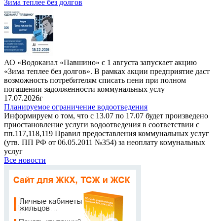
Зима теплее без долгов
АО «Водоканал «Павшино» с 1 августа запускает акцию
«Зима теплее без долгов». В рамках акции предприятие даст
возможность потребителям списать пени при полном
погашении задолженности коммунальных услу
17.07.2026г
Планируемое ограничение водоотведения
Информируем о том, что с 13.07 по 17.07 будет произведено
приостановление услуги водоотведения в соответствии с
пп.117,118,119 Правил предоставления коммунальных услуг
(утв. ПП РФ от 06.05.2011 №354) за неоплату комунальных
услуг
Все новости