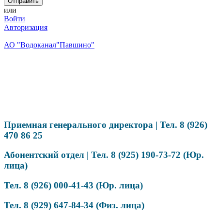
или
Войти
Авторизация
АО "Водоканал"Павшино"
Приемная генерального директора | Тел
.
8 (926)
470 86 25
Абонентский отдел | Тел
.
8 (925) 190-73-72 (Юр.
лица)
Тел. 8 (926) 000-41-43 (Юр. лица)
Тел. 8 (929) 647-84-34 (Физ. лица)