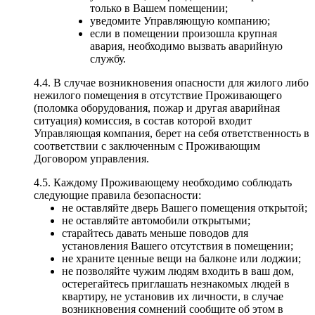
только в Вашем помещении;
уведомите Управляющую компанию;
если в помещении произошла крупная
авария, необходимо вызвать аварийную
службу.
4.4. В случае возникновения опасности для жилого либо
нежилого помещения в отсутствие Проживающего
(поломка оборудования, пожар и другая аварийная
ситуация) комиссия, в состав которой входит
Управляющая компания, берет на себя ответственность в
соответствии с заключенным с Проживающим
Договором управления.
4.5. Каждому Проживающему необходимо соблюдать
следующие правила безопасности:
не оставляйте дверь Вашего помещения открытой;
не оставляйте автомобили открытыми;
старайтесь давать меньше поводов для
установления Вашего отсутствия в помещении;
не храните ценные вещи на балконе или лоджии;
не позволяйте чужим людям входить в ваш дом,
остерегайтесь приглашать незнакомых людей в
квартиру, не установив их личности, в случае
возникновения сомнений сообщите об этом в