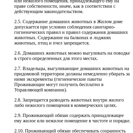
или нежилого помещения, принадлежащего ему на
праве собственности, иначе, как в соответствии с
действующим законодательством.
2.5. Содержание домашних животных в Жилом доме
допускается при условии соблюдения санитарно-
гигиенических правил и правил содержания домашних
животных. Содержание на балконах и лоджиях
животных, птиц и пчел запрещается.
2.6. Домашних животных можно выгуливать на поводке
в строго определенных для этого местах.
2.7. Владельцы, выгуливающие домашних животных на
придомовой территории должны немедленно убирать за
ними экскременты (гигиенические пакеты
Проживающие могут получить бесплатно в
Управляющей компании).
2.8. Запрещается разводить животных внутри жилого
либо нежилого помещения в коммерческих целях.
2.9. Проживающий обязан содержать принадлежащее
ему жилое или нежилое помещение в чистоте и порядке.
2.10. Проживающий обязан обеспечивать сохранность