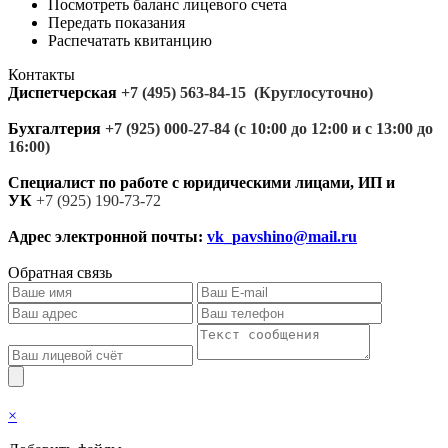
Посмотреть баланс лицевого счета
Передать показания
Распечатать квитанцию
Контакты
Диспетчерская
+7 (495) 563-84-15
(Круглосуточно)
Бухгалтерия
+7 (925) 000-27-84
(с 10:00 до 12
:00 и с 13:00 до
16:00)
Специалист по работе с юридическими лицами, ИП и
УК
+7 (925
) 190
-73
-72
Адрес электронной почты:
vk_pavshino@mail.ru
Обратная связь
×