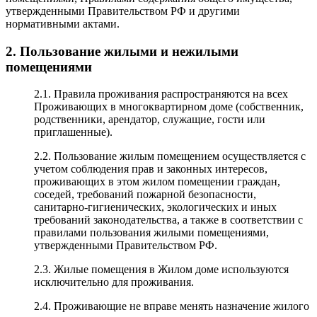
утвержденными Правительством РФ и другими
нормативными актами.
2. Пользование жилыми и нежилыми
помещениями
2.1. Правила проживания распространяются на всех
Проживающих в многоквартирном доме (собственник,
родственники, арендатор, служащие, гости или
приглашенные).
2.2. Пользование жилым помещением осуществляется с
учетом соблюдения прав и законных интересов,
проживающих в этом жилом помещении граждан,
соседей, требований пожарной безопасности,
санитарно-гигиенических, экологических и иных
требований законодательства, а также в соответствии с
правилами пользования жилыми помещениями,
утвержденными Правительством РФ.
2.3. Жилые помещения в Жилом доме используются
исключительно для проживания.
2.4. Проживающие не вправе менять назначение жилого